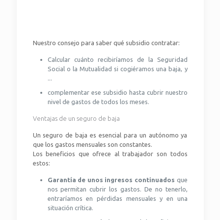
Nuestro consejo para saber qué subsidio contratar:
Calcular cuánto recibiríamos de la Seguridad
Social o la Mutualidad si cogiéramos una baja, y
...
complementar ese subsidio hasta cubrir nuestro
nivel de gastos de todos los meses.
Ventajas de un seguro de baja
Un seguro de baja es esencial para un autónomo ya
que los gastos mensuales son constantes.
Los beneficios que ofrece al trabajador son todos
estos:
Garantía de unos ingresos continuados
que
nos permitan cubrir los gastos. De no tenerlo,
entraríamos en pérdidas mensuales y en una
situación crítica.