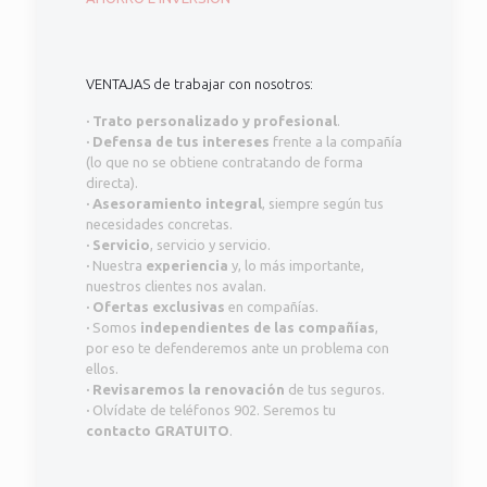
VENTAJAS de trabajar con nosotros:
·
Trato personalizado y profesional
.
·
Defensa de tus intereses
frente a la compañía
(lo que no se obtiene contratando de forma
directa).
·
Asesoramiento integral
, siempre según tus
necesidades concretas.
·
Servicio
, servicio y servicio.
·
Nuestra
experiencia
y, lo más importante,
nuestros clientes nos avalan.
·
Ofertas exclusivas
en compañías.
·
Somos
independientes de las compañías
,
por eso te defenderemos ante un problema con
ellos.
·
Revisaremos la renovación
de tus seguros.
·
Olvídate de teléfonos 902. Seremos tu
contacto GRATUITO
.