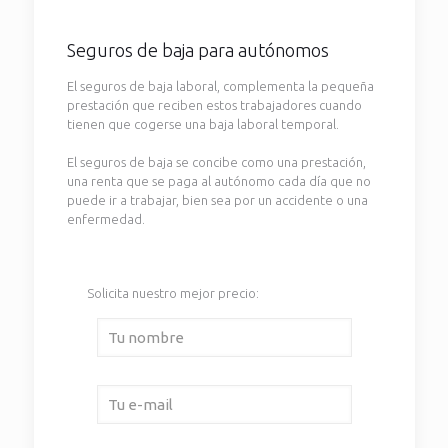
Seguros de baja para autónomos
El seguros de baja laboral, complementa la pequeña
prestación que reciben estos trabajadores cuando
tienen que cogerse una baja laboral temporal.
El seguros de baja se concibe como una prestación,
una renta que se paga al autónomo cada día que no
puede ir a trabajar, bien sea por un accidente o una
enfermedad.
Solicita nuestro mejor precio: