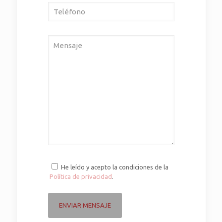
He leído y acepto la condiciones de la
Política de privacidad
.