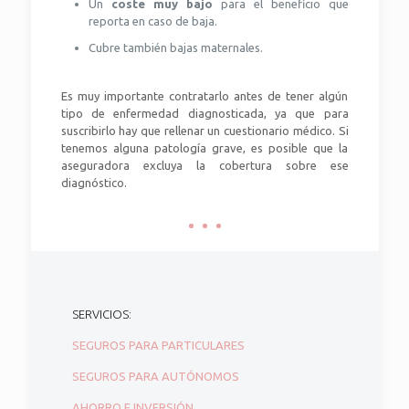
Un
coste muy bajo
para el beneficio que
reporta en caso de baja.
Cubre también bajas maternales.
Es muy importante contratarlo antes de tener algún
tipo de enfermedad diagnosticada, ya que para
suscribirlo hay que rellenar un cuestionario médico. Si
tenemos alguna patología grave, es posible que la
aseguradora excluya la cobertura sobre ese
diagnóstico.
SERVICIOS:
SEGUROS PARA PARTICULARES
SEGUROS PARA AUTÓNOMOS
AHORRO E INVERSIÓN