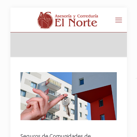
Seguros de Comunidades de