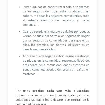
Evitar lagunas de cobertura: si solo disponemos
de los seguros de hogar, estamos dejando sin
cobertura todas las bajantes comunitarias, todo
el sistema eléctrico del ascensor y zonas
comunes,…
Cuando suceda un siniestro de daños por agua al
vecino, se suele dar parte a los seguros de hogar
y a los seguros de comunidades para que entre
ellos, los gremios, los peritos, diluciden quien
tiene la responsabilidad.
Ahora se puede llegar a cubrir incluso cuestiones
de plagas en la comunidad, responsabilidad del
presidente de la comunidad, daños estéticos en
zonas comunes, averías del ascensor, daños en
trasteros…
Por unos
precios cada vez más ajustados
,
podemos minimizar los conflictos vecinales y aportar
soluciones rápidas a los siniestros que ocurran en la
comunidad de vecinos.