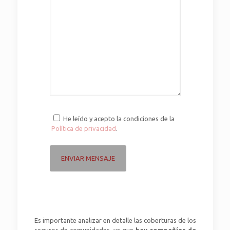
He leído y acepto la condiciones de la
Política de privacidad
.
Es importante analizar en detalle las coberturas de los