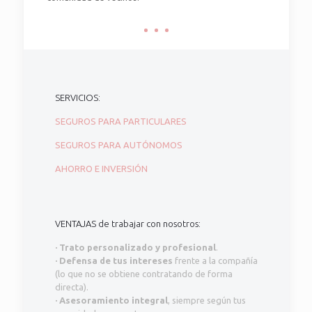
SERVICIOS:
SEGUROS PARA PARTICULARES
SEGUROS PARA AUTÓNOMOS
AHORRO E INVERSIÓN
VENTAJAS de trabajar con nosotros:
·
Trato personalizado y profesional
.
·
Defensa de tus intereses
frente a la compañía
(lo que no se obtiene contratando de forma
directa).
·
Asesoramiento integral
, siempre según tus