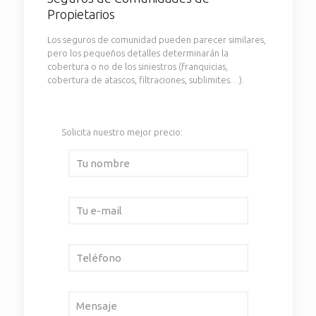
Propietarios
Los seguros de comunidad pueden parecer similares,
pero los pequeños detalles determinarán la
cobertura o no de los siniestros (franquicias,
cobertura de atascos, filtraciones, sublimites…).
Solicita nuestro mejor precio: