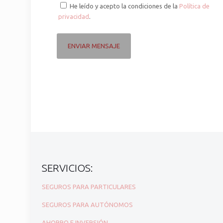
He leído y acepto la condiciones de la
Política de
privacidad
.
SERVICIOS:
SEGUROS PARA PARTICULARES
SEGUROS PARA AUTÓNOMOS
AHORRO E INVERSIÓN