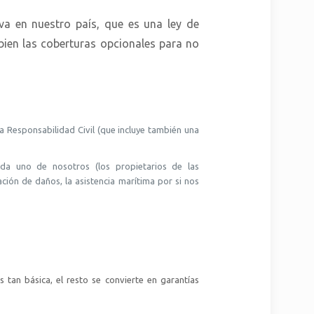
a en nuestro país, que es una ley de
en las coberturas opcionales para no
a Responsabilidad Civil (que incluye también una
ada uno de nosotros (los propietarios de las
ción de daños, la asistencia marítima por si nos
 tan básica, el resto se convierte en garantías