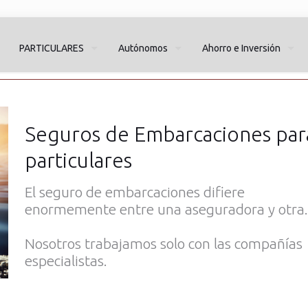
PARTICULARES
Autónomos
Ahorro e Inversión
Seguros de Embarcaciones par
particulares
El seguro de embarcaciones difiere
enormemente entre una aseguradora y otra.
Nosotros trabajamos solo con las compañías
especialistas.