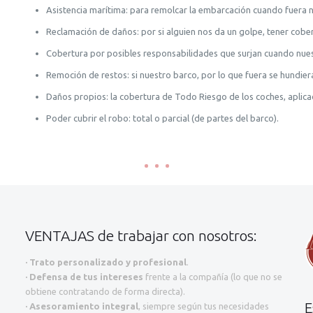
Asistencia marítima: para remolcar la embarcación cuando fuera n
Reclamación de daños: por si alguien nos da un golpe, tener cober
Cobertura por posibles responsabilidades que surjan cuando nue
Remoción de restos: si nuestro barco, por lo que fuera se hundier
Daños propios: la cobertura de Todo Riesgo de los coches, aplica
Poder cubrir el robo: total o parcial (de partes del barco).
VENTAJAS de trabajar con nosotros:
·
Trato personalizado y profesional
.
·
Defensa de tus intereses
frente a la compañía (lo que no se
obtiene contratando de forma directa).
E
·
Asesoramiento integral
, siempre según tus necesidades