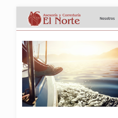
Nosotros