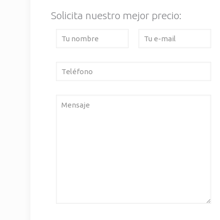
Solicita nuestro mejor precio: